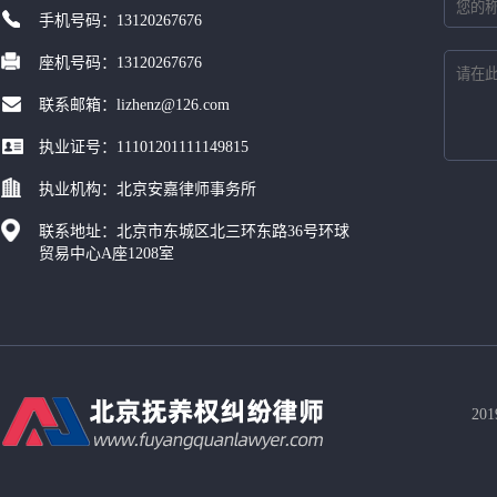
手机号码：13120267676
座机号码：13120267676
联系邮箱：lizhenz@126.com
执业证号：11101201111149815
执业机构：北京安嘉律师事务所
联系地址：北京市东城区北三环东路36号环球
贸易中心A座1208室
20